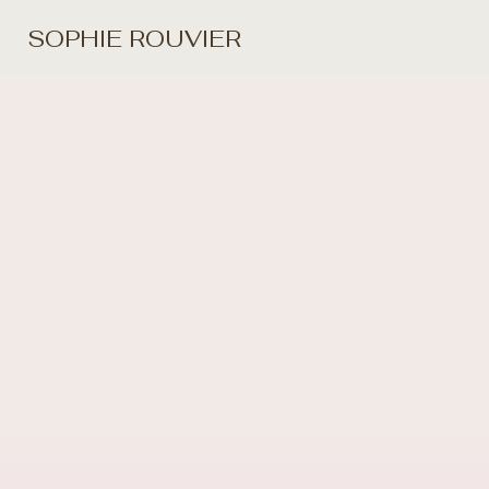
SOPHIE ROUVIER