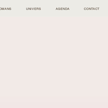
OMANS
UNIVERS
AGENDA
CONTACT