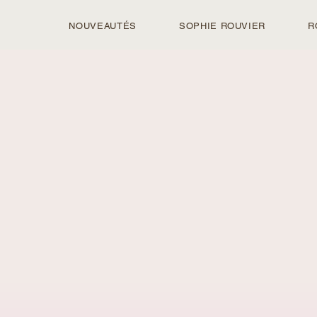
NOUVEAUTÉS
SOPHIE ROUVIER
R