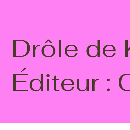
Drôle de 
Éditeur : 