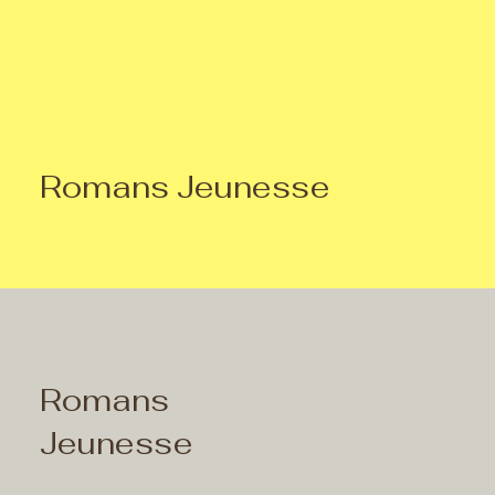
Romans Jeunesse
Romans
Jeunesse