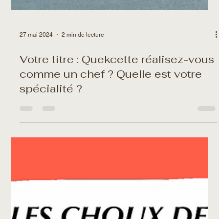
27 mai 2024
2 min de lecture
Votre titre : Quekcette réalisez-vous
comme un chef ? Quelle est votre
spécialité ?