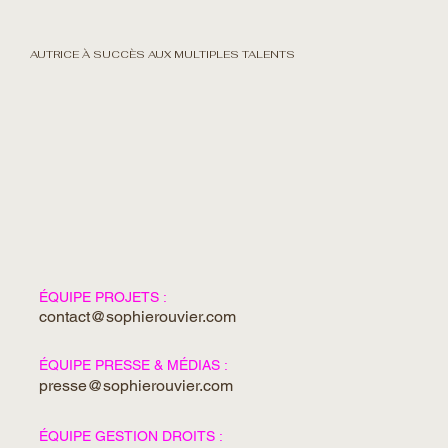
SOPHIE ROUVIER
AUTRICE À SUCCÈS AUX MULTIPLES TALENTS
ÉQUIPE PROJETS :
contact@sophierouvier.com
ÉQUIPE PRESSE & MÉDIAS :