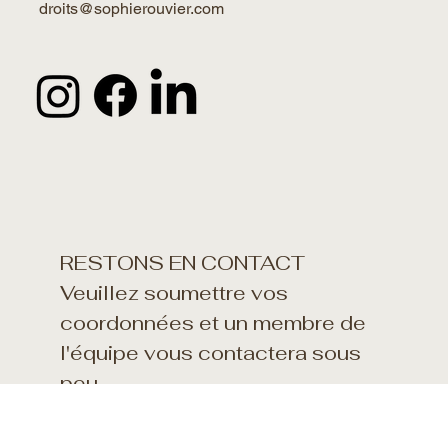
presse@sophierouvier.com
ÉQUIPE GESTION DROITS :
droits@sophierouvier.com
RESTONS EN CONTACT
Veuillez soumettre vos 
coordonnées et un membre de 
l'équipe vous contactera sous 