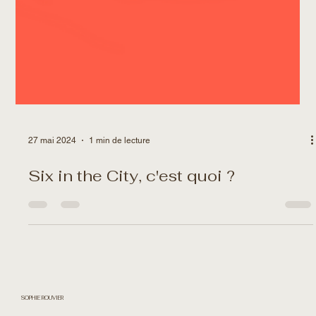
27 mai 2024
1 min de lecture
Six in the City, c'est quoi ?